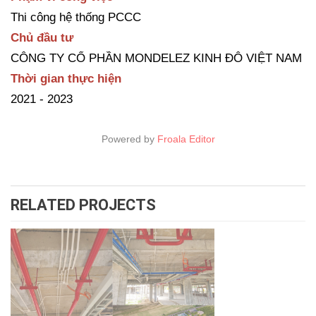
Thi công hệ thống PCCC
Chủ đầu tư
CÔNG TY CỔ PHẦN MONDELEZ KINH ĐÔ VIỆT NAM
Thời gian thực hiện
2021 - 2023
Powered by
Froala Editor
RELATED PROJECTS