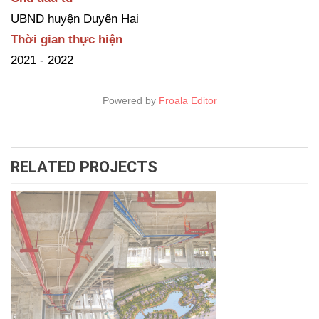
UBND huyện Duyên Hai
Thời gian thực hiện
2021 - 2022
Powered by
Froala Editor
RELATED PROJECTS