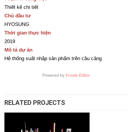
Thiết kế chi tiết
Chủ đầu tư
HYOSUNG
Thời gian thực hiện
2019
Mô tả dự án
Hệ thống xuất nhập sản phẩm trên cầu cảng
Powered by
Froala Editor
RELATED PROJECTS