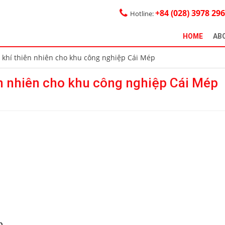
+84 (028) 3978 29
Hotline:
HOME
AB
khí thiên nhiên cho khu công nghiệp Cái Mép
n nhiên cho khu công nghiệp Cái Mép
p