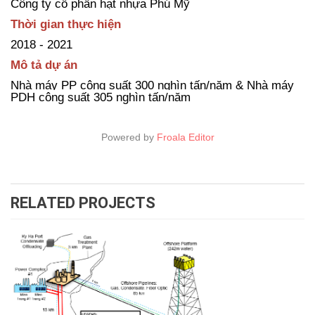
Công ty cổ phần hạt nhựa Phú Mỹ
Thời gian thực hiện
2018 - 2021
Mô tả dự án
Nhà máy PP công suất 300 nghìn tấn/năm & Nhà máy
PDH công suất 305 nghìn tấn/năm
Powered by
Froala Editor
RELATED PROJECTS